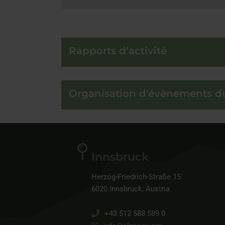
Rapports d’activité
Organisation d'évènements d
Innsbruck
Herzog-Friedrich-Straße 15
6020 Innsbruck, Austria
+43 512 588 589 0