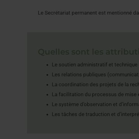
Le Secrétariat permanent est mentionné dan
Quelles sont les attrib
Le soutien administratif et technique
Les relations publiques (communication
La coordination des projets de la rec
La facilitation du processus de mise
Le système d’observation et d’inform
Les tâches de traduction et d’interpr