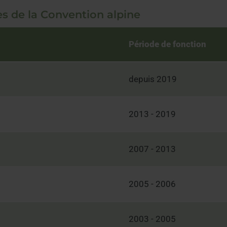
s de la Convention alpine
Période de fonction
depuis 2019
2013 - 2019
2007 - 2013
2005 - 2006
2003 - 2005